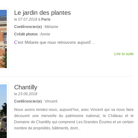
Le jardin des plantes
le
07.07.2018
à
Paris
Conférencier(e)
: Mélanie
Crédit photos
: Annie
C
’est Mélanie que nous retrouvons aujourd’...
Lire la suite
Chantilly
le
23.06.2018
Conférencier(e)
: Vincent
Nous avons rendez-vous, aujourd’hui, avec Vincent qui va nous faire
découvrir une merveille du patrimoine national, le Château et le
Domaine de Chantilly qui comprend Les Grandes Écuries et un certain
nombre de propriétés, bâtiments, dont...