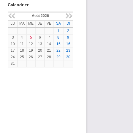
Calendrier
Août 2026
LU
MA
ME
JE
VE
SA
DI
1
2
3
4
5
6
7
8
9
10
11
12
13
14
15
16
17
18
19
20
21
22
23
24
25
26
27
28
29
30
31