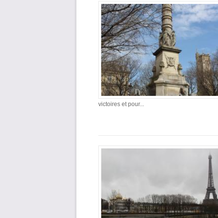
victoires et pour...