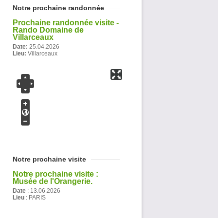
Notre prochaine randonnée
Prochaine randonnée visite -
Rando Domaine de
Villarceaux
Date:
25.04.2026
Lieu:
Villarceaux
Notre prochaine visite
Notre prochaine visite :
Musée de l'Orangerie.
Date
:
13.06.2026
Lieu
: PARIS